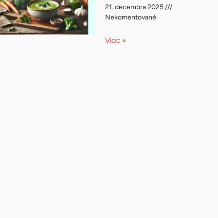
21. decembra 2025
Nekomentované
Viac »