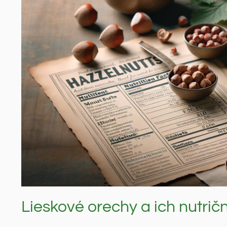
Lieskové orechy a ich nutri