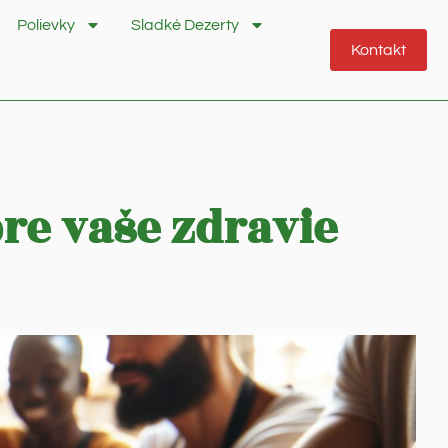
Polievky
Sladké Dezerty
Kontakt
pre vaše zdravie