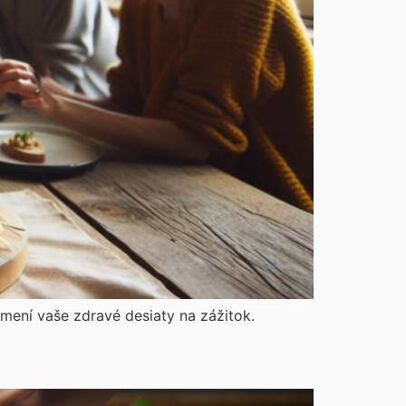
emení vaše zdravé desiaty na zážitok.