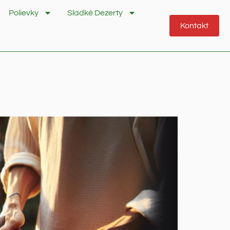
Polievky
Sladké Dezerty
Kontakt