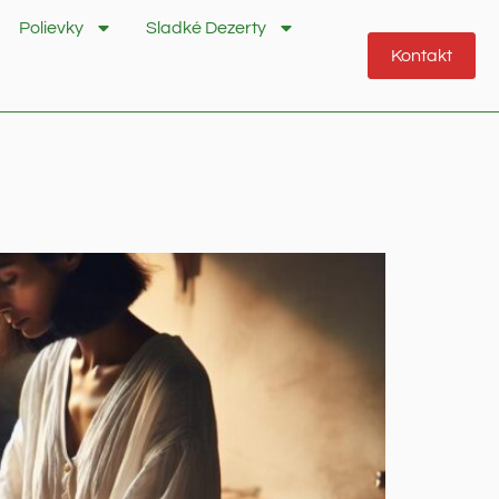
Polievky
Sladké Dezerty
Kontakt