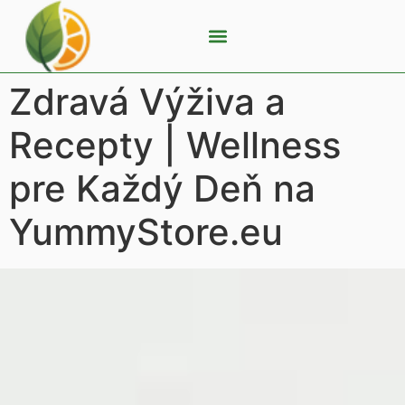
Zdravá Výživa a
Recepty | Wellness
pre Každý Deň na
YummyStore.eu