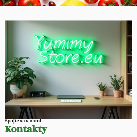
Spojte sa s nami
Kontakty