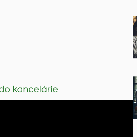
 do kancelárie