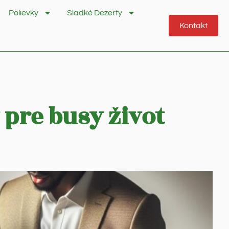
Polievky
Sladké Dezerty
Kontakt
 pre busy život