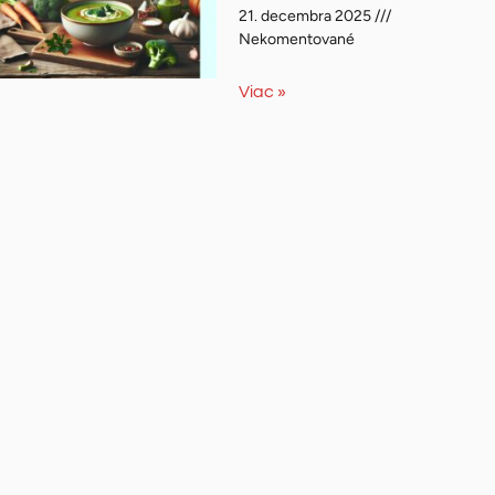
21. decembra 2025
Nekomentované
Viac »