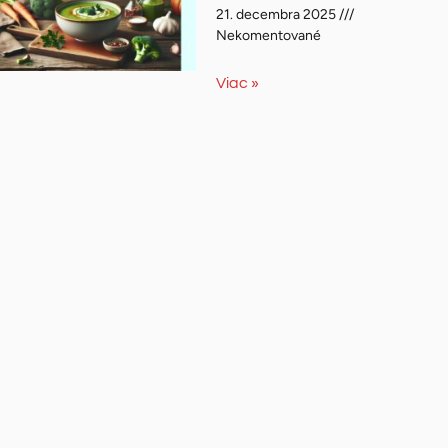
21. decembra 2025
Nekomentované
Viac »