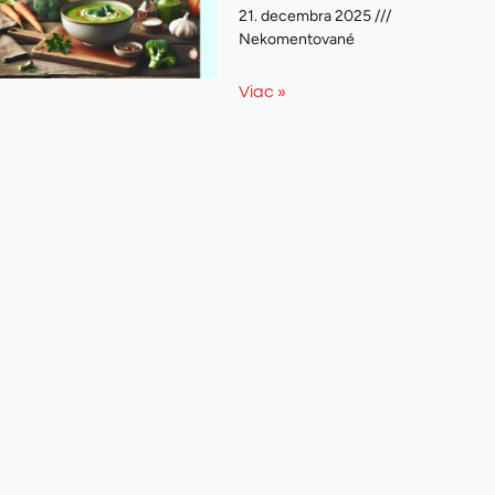
21. decembra 2025
Nekomentované
Viac »