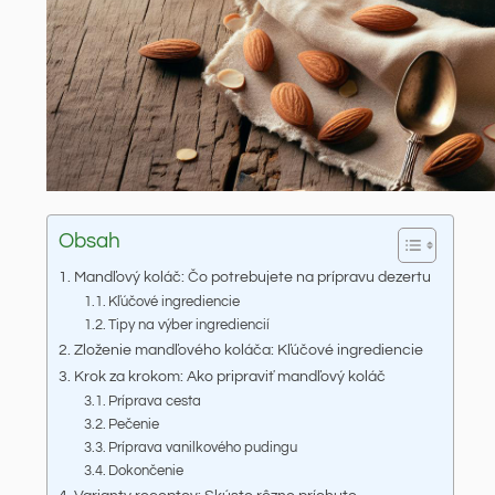
Obsah
Mandľový koláč: Čo potrebujete na prípravu dezertu
Kľúčové ingrediencie
Tipy na výber ingrediencií
Zloženie mandľového koláča: Kľúčové ingrediencie
Krok za krokom: Ako pripraviť mandľový koláč
Príprava cesta
Pečenie
Príprava vanilkového pudingu
Dokončenie