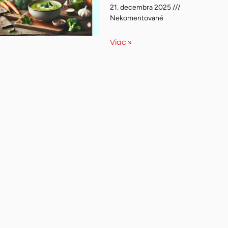
21. decembra 2025
Nekomentované
Viac »