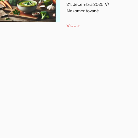
21. decembra 2025
Nekomentované
Viac »