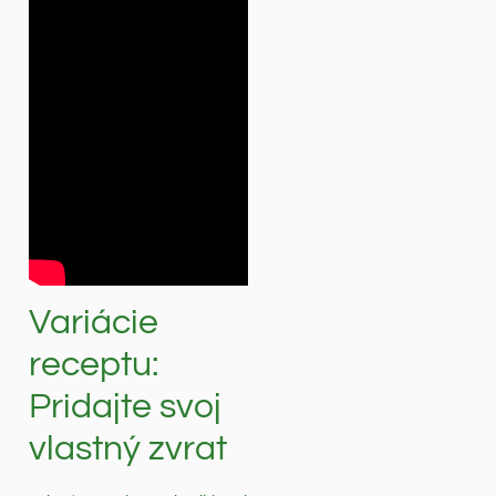
Variácie
receptu:
Pridajte svoj
vlastný zvrat