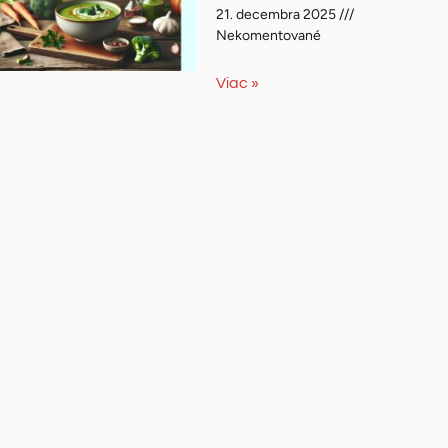
21. decembra 2025
Nekomentované
Viac »