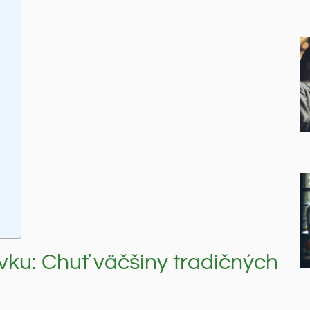
vku: Chuť väčšiny tradičných