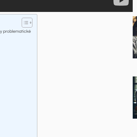
hy problematické