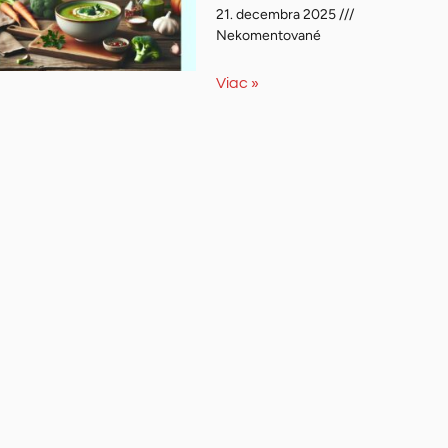
21. decembra 2025
Nekomentované
Viac »