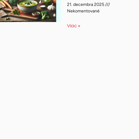
21. decembra 2025
Nekomentované
Viac »