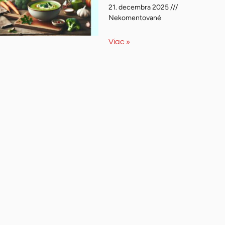
21. decembra 2025
Nekomentované
Viac »