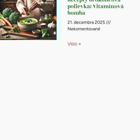
polievka: Vitamínová
bomba
21. decembra 2025
Nekomentované
Viac »