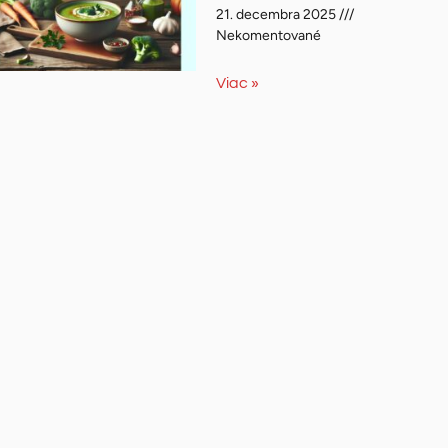
21. decembra 2025
Nekomentované
Viac »