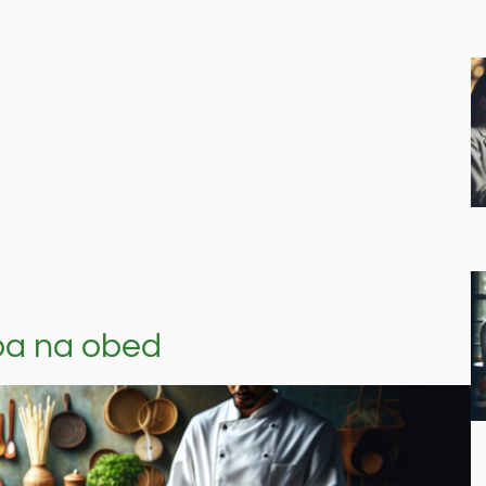
ba na obed