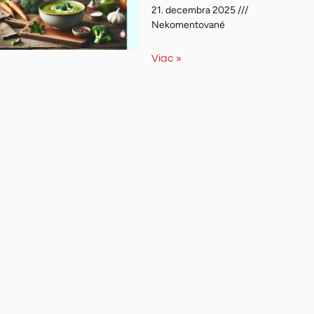
21. decembra 2025
Nekomentované
Viac »