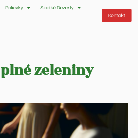
Polievky
Sladké Dezerty
Kontakt
 plné zeleniny