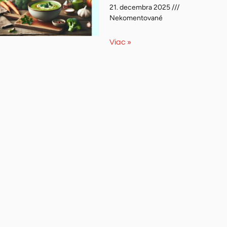
21. decembra 2025
Nekomentované
Viac »