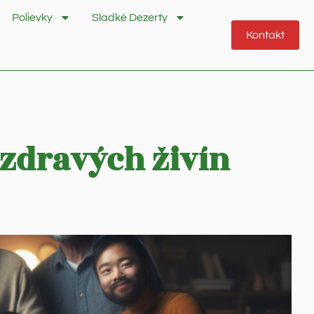
Polievky
Sladké Dezerty
Kontakt
 zdravých živín