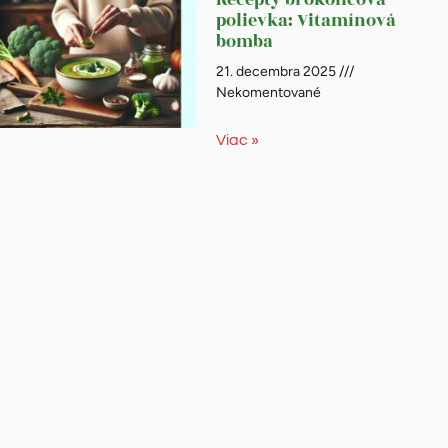
polievka: Vitamínová
bomba
21. decembra 2025
Nekomentované
Viac »