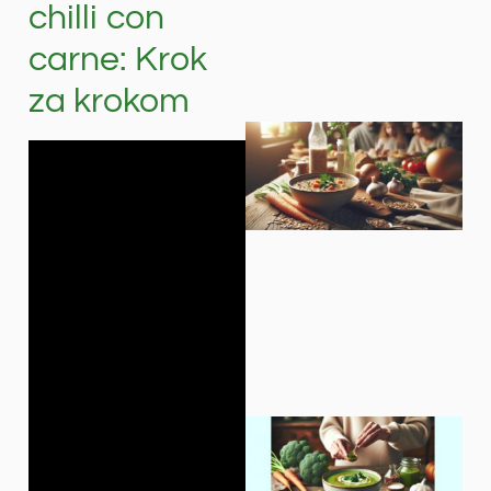
chilli con
carne: Krok
za krokom